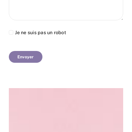
Je ne suis pas un robot
Envoyer