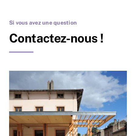
Si vous avez une question
Contactez-nous !