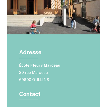
Adresse
École Fleury Marceau
20 rue Marceau
69600 OULLINS
Contact