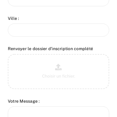
Ville :
Renvoyer le dossier d'inscription complété
Votre Message :