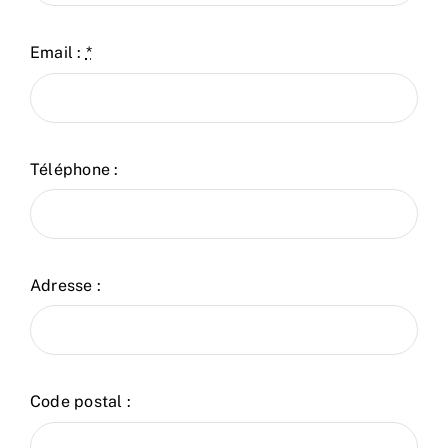
Email :
*
Téléphone :
Adresse :
Code postal :